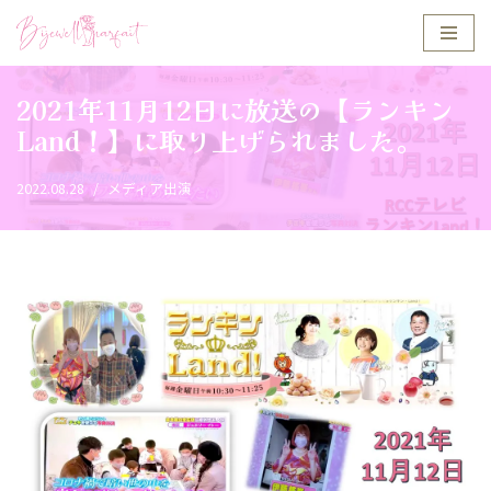
コ
ン
2021年11月12日に放送の【ランキン
テ
Land！】に取り上げられました。
ン
ツ
2022.08.28
メディア出演
へ
ス
キ
ッ
プ