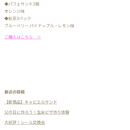
◆パフェサンド2個
オレンジ味
◆紅茶3パック
ブルーベリー パイナップル・レモン味
ご購入はこちら ＞
最近の投稿
【新商品】キャビエルサンド
父の日に作ろう！生米ピザ作り体験
大好評！シール交換会