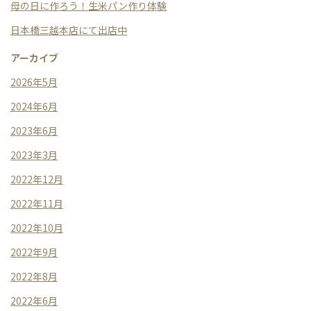
母の日に作ろう！生米パン作り体験
日本橋三越本店にて出店中
アーカイブ
2026年5月
2024年6月
2023年6月
2023年3月
2022年12月
2022年11月
2022年10月
2022年9月
2022年8月
2022年6月