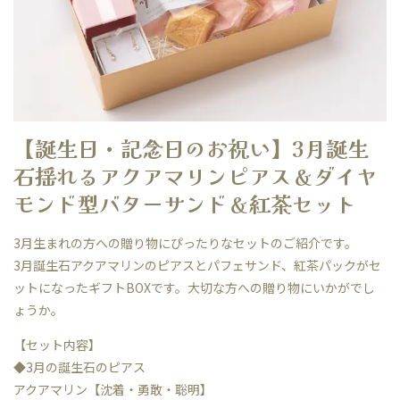
【誕生日・記念日のお祝い】3月誕生
石揺れるアクアマリンピアス＆ダイヤ
モンド型バターサンド＆紅茶セット
3月生まれの方への贈り物にぴったりなセットのご紹介です。
3月誕生石アクアマリンのピアスとパフェサンド、紅茶パックがセ
ットになったギフトBOXです。大切な方への贈り物にいかがでし
ょうか。
【セット内容】
◆3月の誕生石のピアス
アクアマリン【沈着・勇敢・聡明】